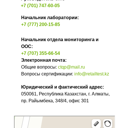
+7 (701) 747-60-05
Начальник лаборатории:
+7 (777) 200-15-85
Начальник отдела мониторинга и
ООС
:
+7 (707) 355-66-54
Электронная почта:
Общие вопросы:
ctqp@mail.ru
Вопросы сертификации:
info@retailtest.kz
Юридический и фактический адрес:
050061, Республика Казахстан, г. Алматы,
пр. Райымбека, 348/4, офис 301