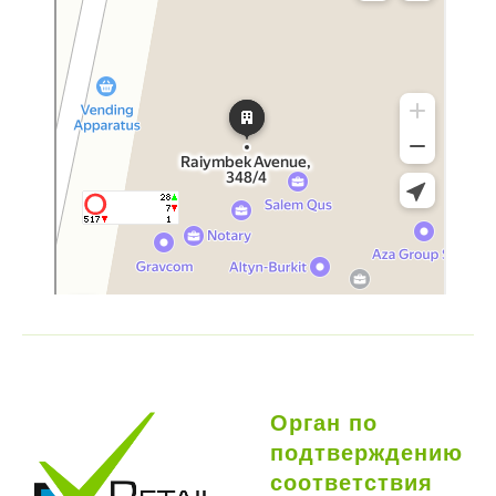
Орган по
подтверждению
соответствия