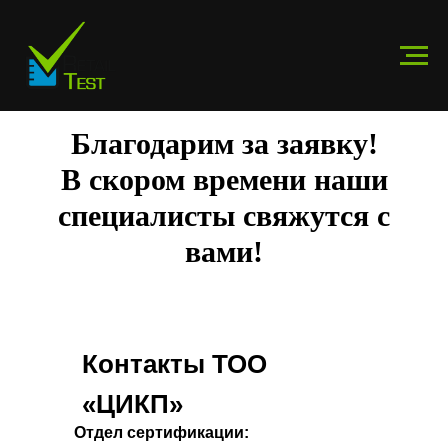
Благодарим за заявку!
В скором времени наши
специалисты свяжутся с
вами!
Контакты ТОО
«ЦИКП»
Отдел сертификации: