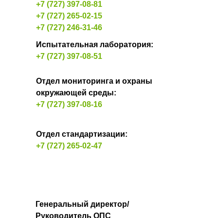
+7 (727) 397-08-81
+7 (727) 265-02-15
+7 (727) 246-31-46
Испытательная лаборатория:
+7 (727) 397-08-51
Отдел мониторинга и охраны
окружающей среды:
+7 (727) 397-08-16
Отдел стандартизации:
+7 (727) 265-02-47
Генеральный директор/
Руководитель ОПС