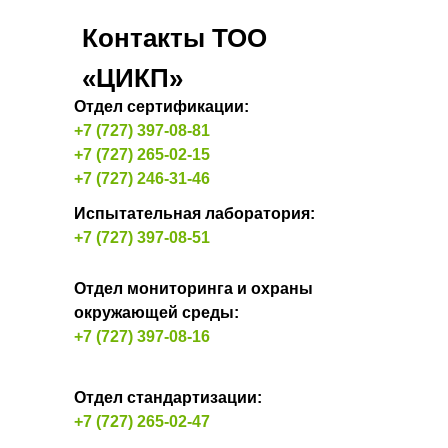
Контакты ТОО
«ЦИКП»
Отдел сертификации:
+7 (727) 397-08-81
+7 (727) 265-02-15
+7 (727) 246-31-46
Испытательная лаборатория:
+7 (727) 397-08-51
Отдел мониторинга и охраны
окружающей среды:
+7 (727) 397-08-16
Отдел стандартизации:
+7 (727) 265-02-47