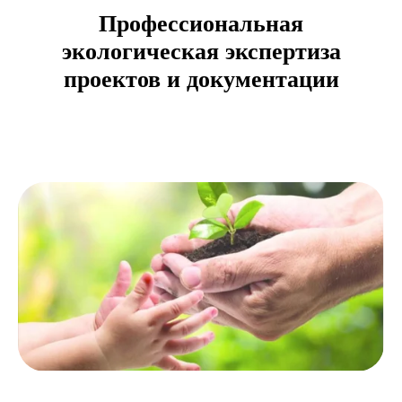
Профессиональная
экологическая экспертиза
проектов и документации