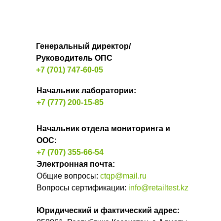
Генеральный директор/
Руководитель ОПС
+7 (701) 747-60-05
Начальник лаборатории:
+7 (777) 200-15-85
Начальник отдела мониторинга и
ООС
:
+7 (707) 355-66-54
Электронная почта:
Общие вопросы:
ctqp@mail.ru
Вопросы сертификации:
info@retailtest.kz
Юридический и фактический адрес: