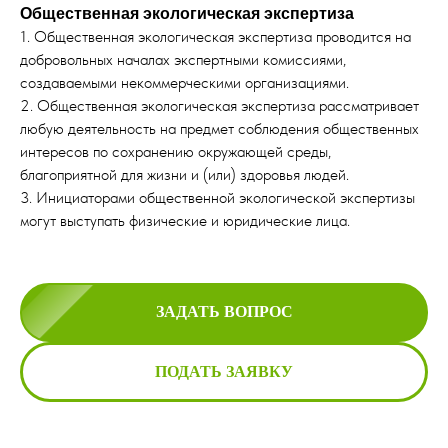
Общественная экологическая экспертиза
1. Общественная экологическая экспертиза проводится на
добровольных началах экспертными комиссиями,
создаваемыми некоммерческими организациями.
2. Общественная экологическая экспертиза рассматривает
любую деятельность на предмет соблюдения общественных
интересов по сохранению окружающей среды,
благоприятной для жизни и (или) здоровья людей.
3. Инициаторами общественной экологической экспертизы
могут выступать физические и юридические лица.
ЗАДАТЬ ВОПРОС
ПОДАТЬ ЗАЯВКУ