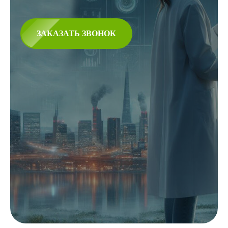
ЗАКАЗАТЬ ЗВОНОК