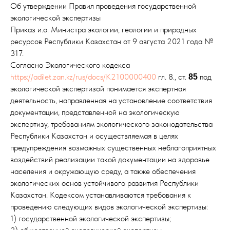
Об утверждении Правил проведения государственной
экологической экспертизы
Приказ и.о. Министра экологии, геологии и природных
ресурсов Республики Казахстан от 9 августа 2021 года №
317.
Согласно Экологического кодекса
https://adilet.zan.kz/rus/docs/K2100000400
гл. 8., ст.
под
85
экологической экспертизой понимается экспертная
деятельность, направленная на установление соответствия
документации, представленной на экологическую
экспертизу, требованиям экологического законодательства
Республики Казахстан и осуществляемая в целях
предупреждения возможных существенных неблагоприятных
воздействий реализации такой документации на здоровье
населения и окружающую среду, а также обеспечения
экологических основ устойчивого развития Республики
Казахстан. Кодексом устанавливаются требования к
проведению следующих видов экологической экспертизы:
1) государственной экологической экспертизы;