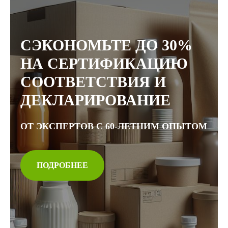
СЭКОНОМЬТЕ ДО 30%
НА СЕРТИФИКАЦИЮ
СООТВЕТСТВИЯ И
ДЕКЛАРИРОВАНИЕ
ОТ ЭКСПЕРТОВ С 60-ЛЕТНИМ ОПЫТОМ
ПОДРОБНЕЕ