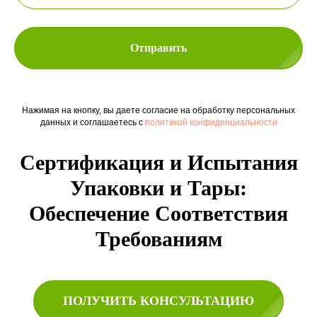
Отправить
Нажимая на кнопку, вы даете согласие на обработку персональных
данных и соглашаетесь c
политикой конфиденциальности
Сертификация и Испытания
Упаковки и Тары:
Обеспечение Соответствия
Требованиям
ПОЛУЧИТЬ КОНСУЛЬТАЦИЮ