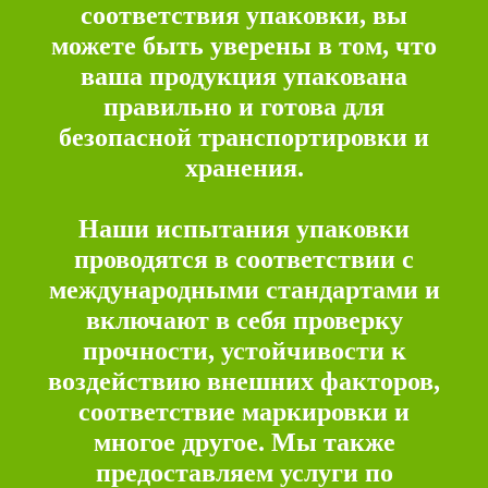
соответствия упаковки, вы
можете быть уверены в том, что
ваша продукция упакована
правильно и готова для
безопасной транспортировки и
хранения.
Наши испытания упаковки
проводятся в соответствии с
международными стандартами и
включают в себя проверку
прочности, устойчивости к
воздействию внешних факторов,
соответствие маркировки и
многое другое. Мы также
предоставляем услуги по