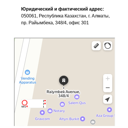
Юридический и фактический адрес:
050061, Республика Казахстан, г. Алматы,
пр. Райымбека, 348/4, офис 301