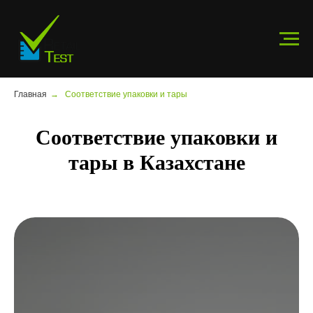
Главная
→
Соответствие упаковки и тары
Соответствие упаковки и
тары в Казахстане