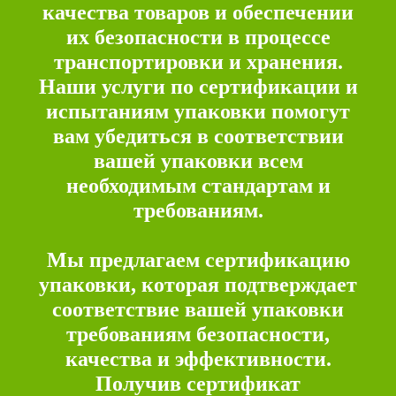
качества товаров и обеспечении
их безопасности в процессе
транспортировки и хранения.
Наши услуги по сертификации и
испытаниям упаковки помогут
вам убедиться в соответствии
вашей упаковки всем
необходимым стандартам и
требованиям.
Мы предлагаем сертификацию
упаковки, которая подтверждает
соответствие вашей упаковки
требованиям безопасности,
качества и эффективности.
Получив сертификат