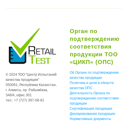
Орган по
подтверждению
соответствия
продукции ТОО
«ЦИКП» (ОПС)
Об Органе по подтверждению
© 2024 ТОО "Центр Испытаний
качества продукции
качества продукции"
Политика и цели в области
050061, Республика Казахстан,
качества ОПС
г. Алматы, пр. Райымбека,
Деятельность Органа по
348/4, офис 301
подтверждению соответствия
тел.: +7 (727) 397-08-81
продукции
Сертификация продукции
Декларирование продукции
Нормативные документы