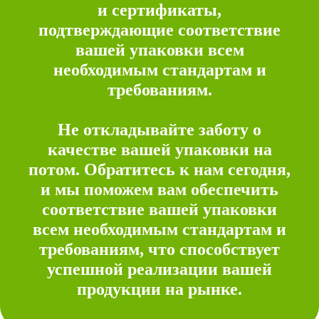
и сертификаты,
подтверждающие соответствие
вашей упаковки всем
необходимым стандартам и
требованиям.
Не откладывайте заботу о
качестве вашей упаковки на
потом. Обратитесь к нам сегодня,
и мы поможем вам обеспечить
соответствие вашей упаковки
всем необходимым стандартам и
требованиям, что способствует
успешной реализации вашей
продукции на рынке.