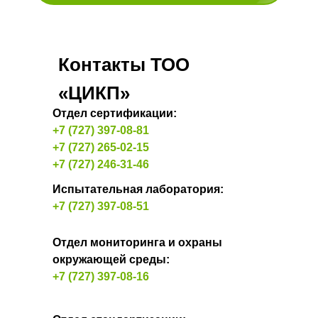
Контакты ТОО
«ЦИКП»
Отдел сертификации:
+7 (727) 397-08-81
+7 (727) 265-02-15
+7 (727) 246-31-46
Испытательная лаборатория:
+7 (727) 397-08-51
Отдел мониторинга и охраны
окружающей среды:
+7 (727) 397-08-16