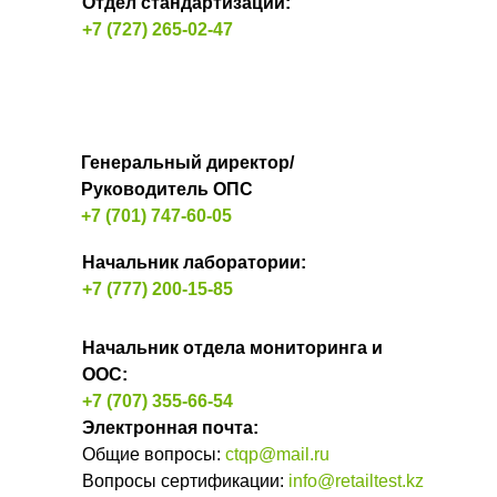
Отдел стандартизации:
+7 (727) 265-02-47
Генеральный директор/
Руководитель ОПС
+7 (701) 747-60-05
Начальник лаборатории:
+7 (777) 200-15-85
Начальник отдела мониторинга и
ООС
:
+7 (707) 355-66-54
Электронная почта:
Общие вопросы:
ctqp@mail.ru
Вопросы сертификации:
info@retailtest.kz