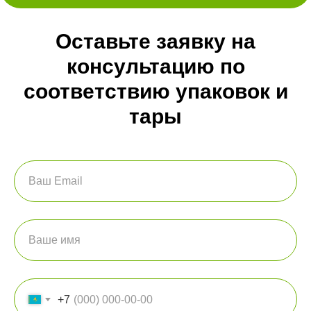
Оставьте заявку на
консультацию по
соответствию упаковок и
тары
+7