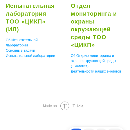
Испытательная
Отдел
лаборатория
мониторинга и
ТОО «ЦИКП»
охраны
(ИЛ)
окружающей
среды ТОО
Об Испытательной
«ЦИКП»
лаборатории
Основные задачи
Испытательной лаборатории
Об Отделе мониторинга и
охране окружающей среды
(Экология)
Деятельности наших экологов
Tilda
Made on