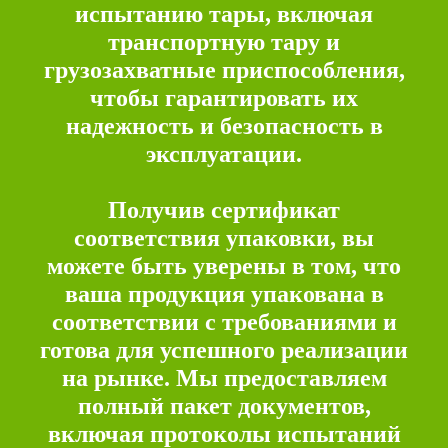
испытанию тары, включая
транспортную тару и
грузозахватные приспособления,
чтобы гарантировать их
надежность и безопасность в
эксплуатации.
Получив сертификат
соответствия упаковки, вы
можете быть уверены в том, что
ваша продукция упакована в
соответствии с требованиями и
готова для успешного реализации
на рынке. Мы предоставляем
полный пакет документов,
включая протоколы испытаний