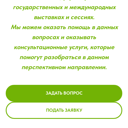
государственных и международных
выставках и сессиях.
Мы можем оказать помощь в данных
вопросах и оказывать
консультационные услуги, которые
помогут разобраться в данном
перспективном направлении.
ЗАДАТЬ ВОПРОС
ПОДАТЬ ЗАЯВКУ