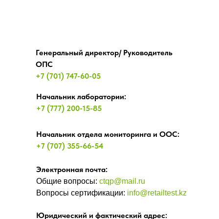
Генеральный директор/ Руководитель
ОПС
+7 (701) 747-60-05
Начальник лаборатории:
+7 (777) 200-15-85
Начальник отдела мониторинга и ООС
:
+7 (707) 355-66-54
Электронная почта:
Общие вопросы:
ctqp@mail.ru
Вопросы сертификации:
info@retailtest.kz
Юридический и фактический адрес: