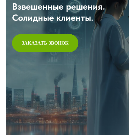
Взвешенные решения.
Солидные клиенты.
ЗАКАЗАТЬ ЗВОНОК