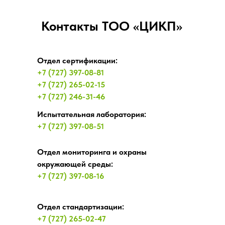
Контакты ТОО «ЦИКП»
Отдел сертификации:
+7 (727) 397-08-81
+7 (727) 265-02-15
+7 (727) 246-31-46
Испытательная лаборатория:
+7 (727) 397-08-51
Отдел мониторинга и охраны
окружающей среды:
+7 (727) 397-08-16
Отдел стандартизации:
+7 (727) 265-02-47