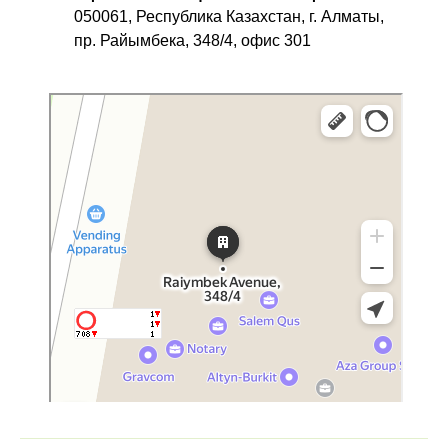
050061, Республика Казахстан, г. Алматы,
пр. Райымбека, 348/4, офис 301