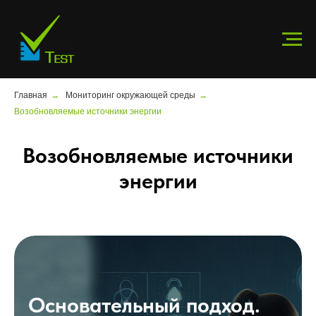
Главная
→
Мониторинг окружающей среды
→
Возобновляемые источники энергии
Возобновляемые источники
энергии
Основательный подход.