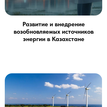
Развитие и внедрение
возобновляемых источников
энергии в Казахстане