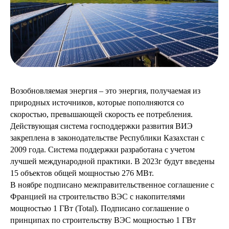
Возобновляемая энергия – это энергия, получаемая из
природных источников, которые пополняются со
скоростью, превышающей скорость ее потребления.
Действующая система господдержки развития ВИЭ
закреплена в законодательстве Республики Казахстан с
2009 года. Система поддержки разработана с учетом
лучшей международной практики. В 2023г будут введены
15 объектов общей мощностью 276 МВт.
В ноябре подписано межправительственное соглашение с
Францией на строительство ВЭС с накопителями
мощностью 1 ГВт (Total). Подписано соглашение о
принципах по строительству ВЭС мощностью 1 ГВт