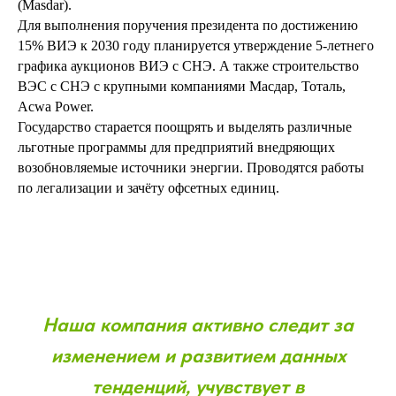
(Masdar).
Для выполнения поручения президента по достижению
15% ВИЭ к 2030 году планируется утверждение 5-летнего
графика аукционов ВИЭ с СНЭ. А также строительство
ВЭС с СНЭ с крупными компаниями Масдар, Тоталь,
Acwa Power.
Государство старается поощрять и выделять различные
льготные программы для предприятий внедряющих
возобновляемые источники энергии. Проводятся работы
по легализации и зачёту офсетных единиц.
Наша компания активно следит за
изменением и развитием данных
тенденций, учувствует в